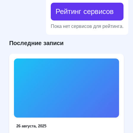
Рейтинг сервисов
Пока нет сервисов для рейтинга.
Последние записи
26 августа, 2025