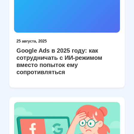
25 августа, 2025
Google Ads в 2025 году: как
сотрудничать с ИИ-режимом
вместо попыток ему
сопротивляться