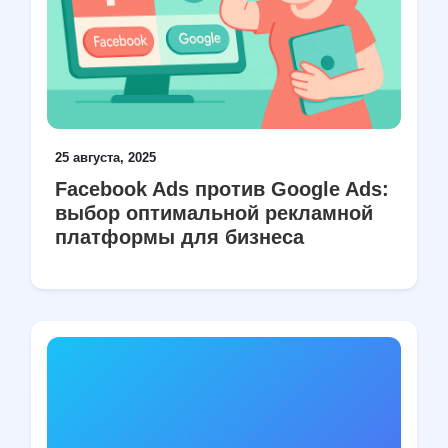
25 августа, 2025
Facebook Ads против Google Ads:
выбор оптимальной рекламной
платформы для бизнеса