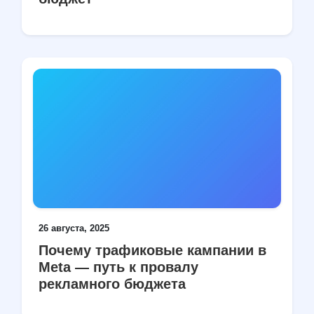
26 августа, 2025
Почему трафиковые кампании в
Meta — путь к провалу
рекламного бюджета