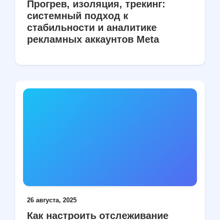
Прогрев, изоляция, трекинг:
системный подход к
стабильности и аналитике
рекламных аккаунтов Meta
26 августа, 2025
Как настроить отслеживание