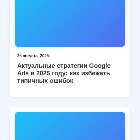
25 августа, 2025
Актуальные стратегии Google
Ads в 2025 году: как избежать
типичных ошибок