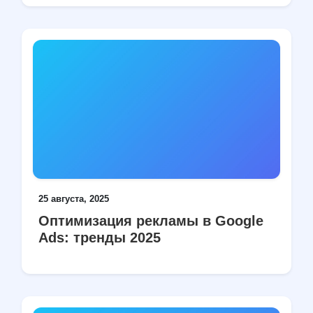
25 августа, 2025
Оптимизация рекламы в Google
Ads: тренды 2025