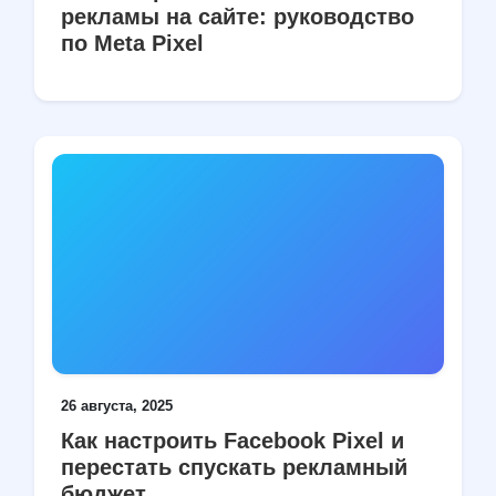
рекламы на сайте: руководство
по Meta Pixel
26 августа, 2025
Как настроить Facebook Pixel и
перестать спускать рекламный
бюджет