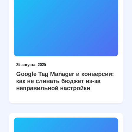
25 августа, 2025
Google Tag Manager и конверсии:
как не сливать бюджет из-за
неправильной настройки